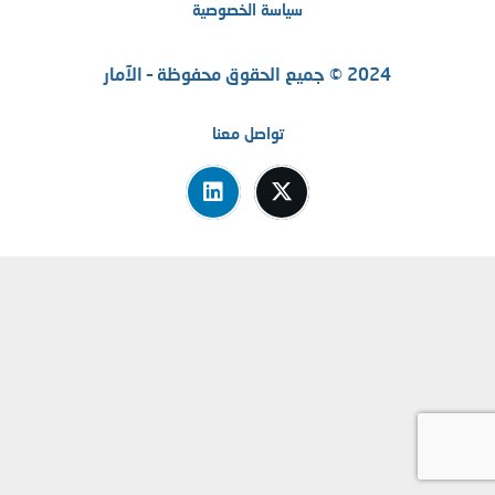
سياسة الخصوصية
2024 © جميع الحقوق محفوظة – الآمار
تواصل معنا