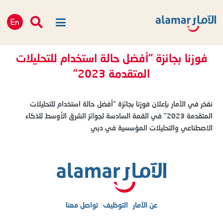
فوزنا بجائزة “أفضل حالة استخدام للتحليلات
المتقدمة 2023”
نفخر في
الآمار
بإعلان فوزنا بجائزة “أفضل حالة استخدام للتحليلات
المتقدمة 2023” في القمة السادسة لجوائز الشرق الأوسط للذكاء
الاصطناعي والتحليلات المؤسسية في
دبي
عن الآمار
التوظيف
تواصل معنا​